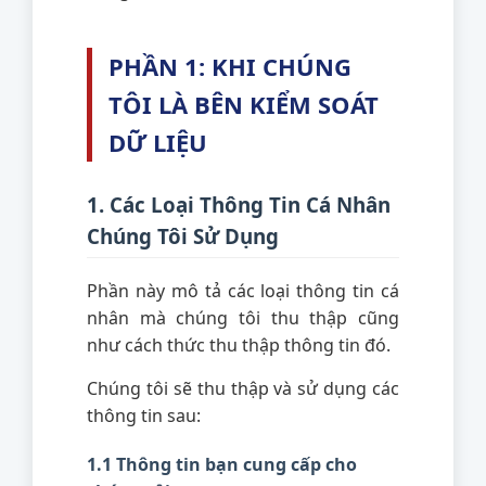
PHẦN 1: KHI CHÚNG
TÔI LÀ BÊN KIỂM SOÁT
DỮ LIỆU
1. Các Loại Thông Tin Cá Nhân
Chúng Tôi Sử Dụng
Phần này mô tả các loại thông tin cá
nhân mà chúng tôi thu thập cũng
như cách thức thu thập thông tin đó.
Chúng tôi sẽ thu thập và sử dụng các
thông tin sau:
1.1 Thông tin bạn cung cấp cho