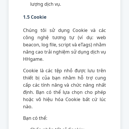
lượng dịch vụ.
1.5 Cookie
Chúng tôi sử dụng Cookie và các
công nghệ tương tự (ví dụ: web
beacon, log file, script và eTags) nhằm
nâng cao trải nghiệm sử dụng dịch vụ
HHgame.
Cookie là các tệp nhỏ được lưu trên
thiết bị của bạn nhằm hỗ trợ cung
cấp các tính năng và chức năng nhất
định. Bạn có thể lựa chọn cho phép
hoặc vô hiệu hóa Cookie bất cứ lúc
nào.
Bạn có thể: