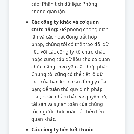
cáo; Phân tích dữ liệu; Phòng
chống gian lận.
Các công ty khác và cơ quan
chức năng:
Để phòng chống gian
lận và các hoạt động bất hợp
pháp, chúng tôi có thể trao đổi dữ
liệu với các công ty, tổ chức khác
hoặc cung cấp dữ liệu cho cơ quan
chức năng theo yêu cầu hợp pháp.
Chúng tôi cũng có thể tiết lộ dữ
liệu của bạn khi có sự đồng ý của
bạn; để tuân thủ quy định pháp
luật; hoặc nhằm bảo vệ quyền lợi,
tài sản và sự an toàn của chúng
tôi, người chơi hoặc các bên liên
quan khác.
Các công ty liên kết thuộc