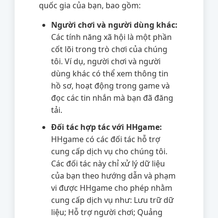
quốc gia của bạn, bao gồm:
Người chơi và người dùng khác:
Các tính năng xã hội là một phần
cốt lõi trong trò chơi của chúng
tôi. Ví dụ, người chơi và người
dùng khác có thể xem thông tin
hồ sơ, hoạt động trong game và
đọc các tin nhắn mà bạn đã đăng
tải.
Đối tác hợp tác với HHgame:
HHgame có các đối tác hỗ trợ
cung cấp dịch vụ cho chúng tôi.
Các đối tác này chỉ xử lý dữ liệu
của bạn theo hướng dẫn và phạm
vi được HHgame cho phép nhằm
cung cấp dịch vụ như: Lưu trữ dữ
liệu; Hỗ trợ người chơi; Quảng