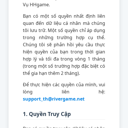
Vụ HHgame.
Bạn có một số quyền nhất định liên
quan đến dữ liệu cá nhân mà chúng
tôi lưu trữ. Một số quyền chỉ áp dụng
trong những trường hợp cụ thể.
Chúng tôi sẽ phản hồi yêu cầu thực
hiện quyền của bạn trong thời gian
hợp lý và tối đa trong vòng 1 tháng
(trong một số trường hợp đặc biệt có
thể gia hạn thêm 2 tháng).
Để thực hiện các quyền của mình, vui
lòng liên hệ:
support_th@rivergame.net
1. Quyền Truy Cập