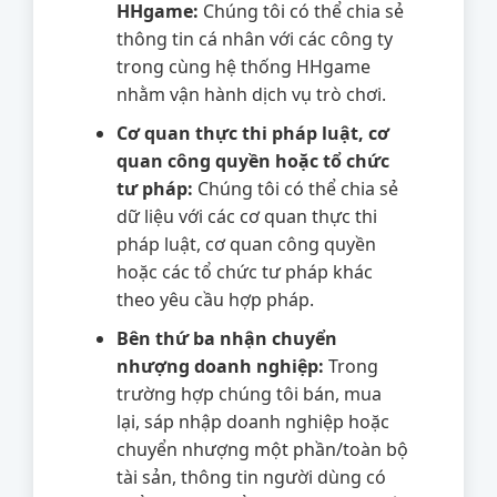
HHgame:
Chúng tôi có thể chia sẻ
thông tin cá nhân với các công ty
trong cùng hệ thống HHgame
nhằm vận hành dịch vụ trò chơi.
Cơ quan thực thi pháp luật, cơ
quan công quyền hoặc tổ chức
tư pháp:
Chúng tôi có thể chia sẻ
dữ liệu với các cơ quan thực thi
pháp luật, cơ quan công quyền
hoặc các tổ chức tư pháp khác
theo yêu cầu hợp pháp.
Bên thứ ba nhận chuyển
nhượng doanh nghiệp:
Trong
trường hợp chúng tôi bán, mua
lại, sáp nhập doanh nghiệp hoặc
chuyển nhượng một phần/toàn bộ
tài sản, thông tin người dùng có