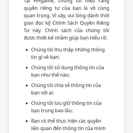
Tại HHgame, chúng tôi hiểu rằng
quyền riêng tư của bạn là vô cùng
quan trọng. Vì vậy, vui lòng dành thời
gian đọc kỹ Chính Sách Quyền Riêng
Tư này. Chính sách của chúng tôi
được thiết kế nhằm giúp bạn hiểu rõ:
Chúng tôi thu thập những thông
tin gì về bạn;
Chúng tôi sử dụng thông tin của
bạn như thế nào;
Chúng tôi chia sẻ thông tin của
bạn với ai;
Chúng tôi lưu giữ thông tin của
bạn trong bao lâu;
Bạn có thể thực hiện các quyền
liên quan đến thông tin của mình