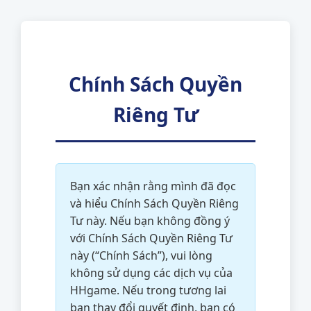
Chính Sách Quyền
Riêng Tư
Bạn xác nhận rằng mình đã đọc
và hiểu Chính Sách Quyền Riêng
Tư này. Nếu bạn không đồng ý
với Chính Sách Quyền Riêng Tư
này (“Chính Sách”), vui lòng
không sử dụng các dịch vụ của
HHgame. Nếu trong tương lai
bạn thay đổi quyết định, bạn có