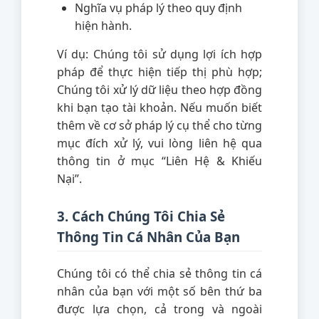
Nghĩa vụ pháp lý theo quy định
hiện hành.
Ví dụ: Chúng tôi sử dụng lợi ích hợp
pháp để thực hiện tiếp thị phù hợp;
Chúng tôi xử lý dữ liệu theo hợp đồng
khi bạn tạo tài khoản. Nếu muốn biết
thêm về cơ sở pháp lý cụ thể cho từng
mục đích xử lý, vui lòng liên hệ qua
thông tin ở mục “Liên Hệ & Khiếu
Nại”.
3. Cách Chúng Tôi Chia Sẻ
Thông Tin Cá Nhân Của Bạn
Chúng tôi có thể chia sẻ thông tin cá
nhân của bạn với một số bên thứ ba
được lựa chọn, cả trong và ngoài