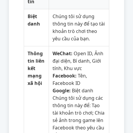
tin
Biệt
Chúng tôi sử dụng
danh
thông tin này để tạo tài
khoản trò chơi theo
yêu cầu của bạn.
Thông
WeChat:
Open ID, Ảnh
tin liên
đại diện, Bí danh, Giới
kết
tính, Khu vực
mạng
Facebook:
Tên,
xã hội
Facebook ID
Google:
Biệt danh
Chúng tôi sử dụng các
thông tin này để: Tạo
tài khoản trò chơi; Chia
sẻ ảnh trong game lên
Facebook theo yêu cầu