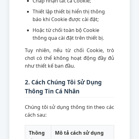
Chấp nhận tất cả Cookie;
Thiết lập thiết bị hiển thị thông
báo khi Cookie được cài đặt;
Hoặc từ chối toàn bộ Cookie
thông qua cài đặt trên thiết bị.
Tuy nhiên, nếu từ chối Cookie, trò
chơi có thể không hoạt động đầy đủ
như thiết kế ban đầu.
2. Cách Chúng Tôi Sử Dụng
Thông Tin Cá Nhân
Chúng tôi sử dụng thông tin theo các
cách sau:
Thông
Mô tả cách sử dụng