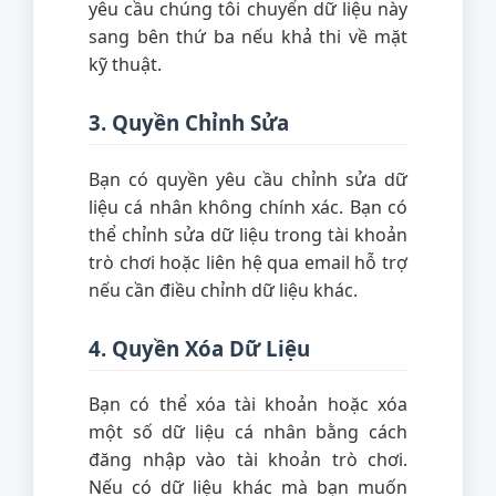
yêu cầu chúng tôi chuyển dữ liệu này
sang bên thứ ba nếu khả thi về mặt
kỹ thuật.
3. Quyền Chỉnh Sửa
Bạn có quyền yêu cầu chỉnh sửa dữ
liệu cá nhân không chính xác. Bạn có
thể chỉnh sửa dữ liệu trong tài khoản
trò chơi hoặc liên hệ qua email hỗ trợ
nếu cần điều chỉnh dữ liệu khác.
4. Quyền Xóa Dữ Liệu
Bạn có thể xóa tài khoản hoặc xóa
một số dữ liệu cá nhân bằng cách
đăng nhập vào tài khoản trò chơi.
Nếu có dữ liệu khác mà bạn muốn