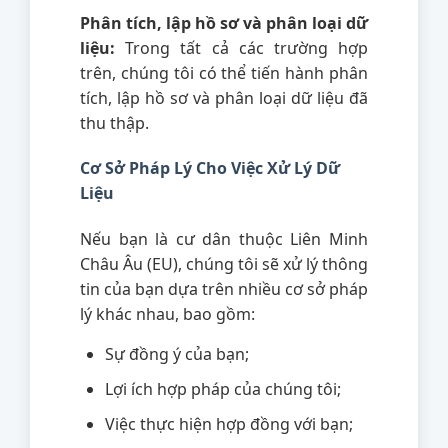
Phân tích, lập hồ sơ và phân loại dữ
liệu:
Trong tất cả các trường hợp
trên, chúng tôi có thể tiến hành phân
tích, lập hồ sơ và phân loại dữ liệu đã
thu thập.
Cơ Sở Pháp Lý Cho Việc Xử Lý Dữ
Liệu
Nếu bạn là cư dân thuộc Liên Minh
Châu Âu (EU), chúng tôi sẽ xử lý thông
tin của bạn dựa trên nhiều cơ sở pháp
lý khác nhau, bao gồm:
Sự đồng ý của bạn;
Lợi ích hợp pháp của chúng tôi;
Việc thực hiện hợp đồng với bạn;