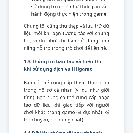
sử dụng trò chơi như thời gian và
hành động thực hiện trong game.
Chúng tôi cũng thu thập và lưu trữ dữ
liệu mỗi khi bạn tương tác với chúng
tôi, ví dụ như khi bạn sử dụng tính
năng hỗ trợ trong trò chơi để liên hệ.
1.3 Thông tin bạn tạo và hiển thị
khi sử dụng dịch vụ HHgame
Bạn có thể cung cấp thêm thông tin
trong hồ sơ cá nhân (ví dụ như giới
tính). Bạn cũng có thể cung cấp hoặc
tạo dữ liệu khi giao tiếp với người
chơi khác trong game (ví dụ: nhật ký
trò chuyện, nội dung chat).