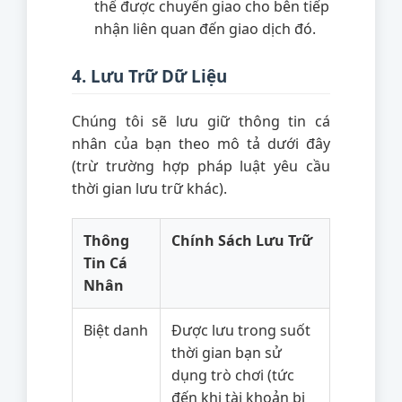
thể được chuyển giao cho bên tiếp
nhận liên quan đến giao dịch đó.
4. Lưu Trữ Dữ Liệu
Chúng tôi sẽ lưu giữ thông tin cá
nhân của bạn theo mô tả dưới đây
(trừ trường hợp pháp luật yêu cầu
thời gian lưu trữ khác).
Thông
Chính Sách Lưu Trữ
Tin Cá
Nhân
Biệt danh
Được lưu trong suốt
thời gian bạn sử
dụng trò chơi (tức
đến khi tài khoản bị