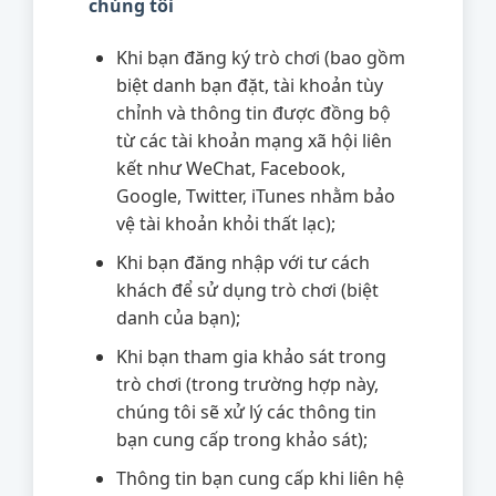
chúng tôi
Khi bạn đăng ký trò chơi (bao gồm
biệt danh bạn đặt, tài khoản tùy
chỉnh và thông tin được đồng bộ
từ các tài khoản mạng xã hội liên
kết như WeChat, Facebook,
Google, Twitter, iTunes nhằm bảo
vệ tài khoản khỏi thất lạc);
Khi bạn đăng nhập với tư cách
khách để sử dụng trò chơi (biệt
danh của bạn);
Khi bạn tham gia khảo sát trong
trò chơi (trong trường hợp này,
chúng tôi sẽ xử lý các thông tin
bạn cung cấp trong khảo sát);
Thông tin bạn cung cấp khi liên hệ