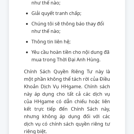
như thế nào;
Giải quyết tranh chấp;
Chúng tôi sẽ thông báo thay đổi
như thế nào;
Thông tin liên hệ;
Yêu cầu hoàn tiền cho nội dung đã
mua trong Thời Đại Anh Hùng.
Chính Sách Quyền Riêng Tư này là
một phần không thể tách rời của Điều
Khoản Dịch Vụ HHgame. Chính sách
này áp dụng cho tất cả các dịch vụ
của HHgame có dẫn chiếu hoặc liên
kết trực tiếp đến Chính Sách này,
nhưng không áp dụng đối với các
dịch vụ có chính sách quyền riêng tư
riêng biệt.